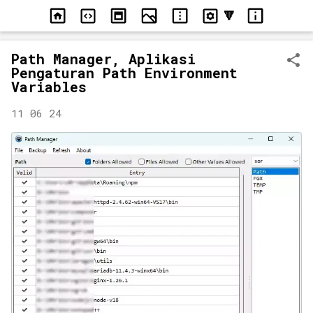
Langsung ke konten utama
Path Manager, Aplikasi
Pengaturan Path Environment
Variables
11 06 24