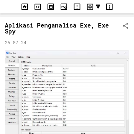
Langsung ke konten utama
Aplikasi Penganalisa Exe, Exe
Spy
25 07 24