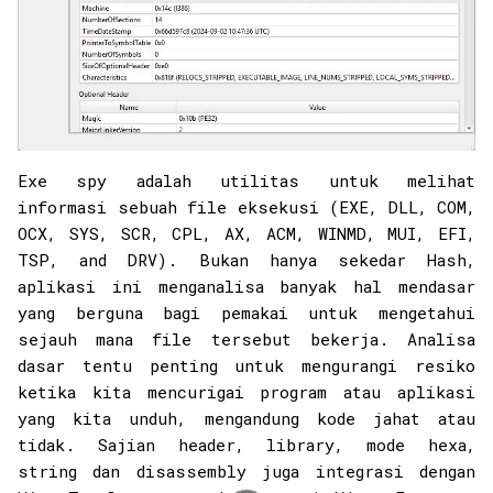
Exe spy adalah utilitas untuk melihat
informasi sebuah file eksekusi (EXE, DLL, COM,
OCX, SYS, SCR, CPL, AX, ACM, WINMD, MUI, EFI,
TSP, and DRV). Bukan hanya sekedar Hash,
aplikasi ini menganalisa banyak hal mendasar
yang berguna bagi pemakai untuk mengetahui
sejauh mana file tersebut bekerja. Analisa
dasar tentu penting untuk mengurangi resiko
ketika kita mencurigai program atau aplikasi
yang kita unduh, mengandung kode jahat atau
tidak. Sajian header, library, mode hexa,
string dan disassembly juga integrasi dengan